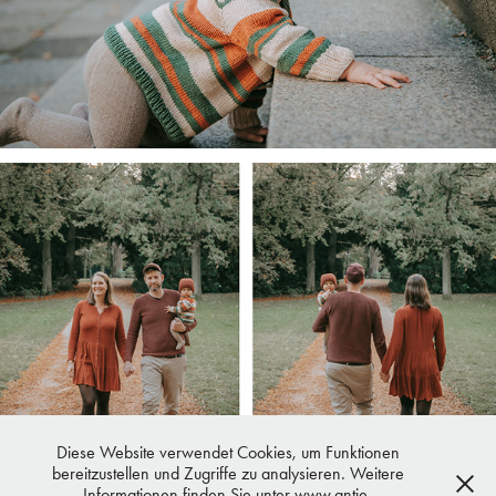
Diese Website verwendet Cookies, um Funktionen
bereitzustellen und Zugriffe zu analysieren. Weitere
Informationen finden Sie unter www.antje-