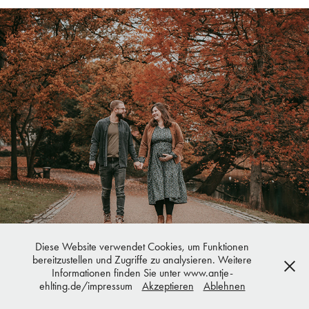
Jacqueline & Mars
Diese Website verwendet Cookies, um Funktionen
bereitzustellen und Zugriffe zu analysieren. Weitere
Informationen finden Sie unter www.antje-
ehlting.de/impressum
Akzeptieren
Ablehnen