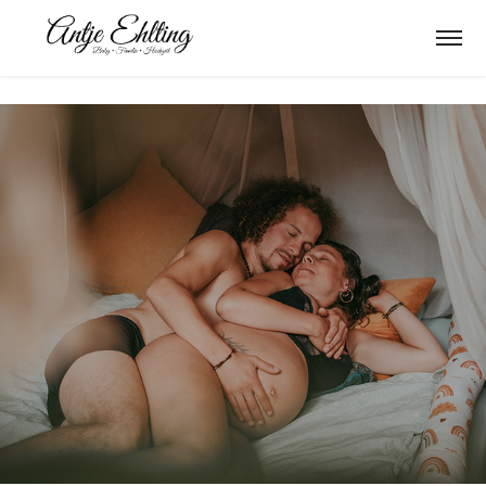
Sophie und Danyo