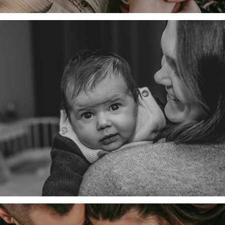
Familie G.