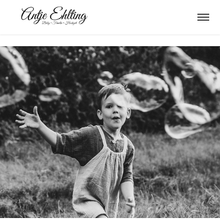
Familie K.