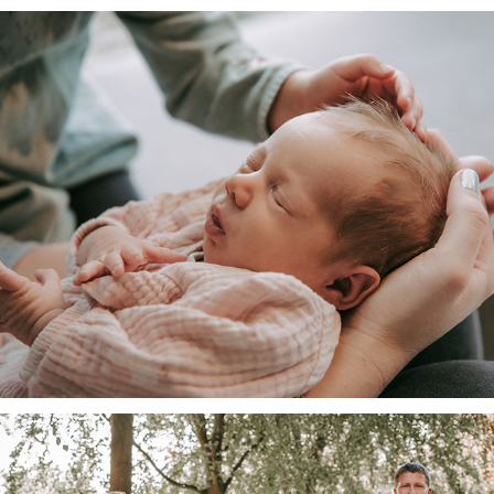
Familie F.