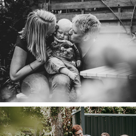
Familie M.