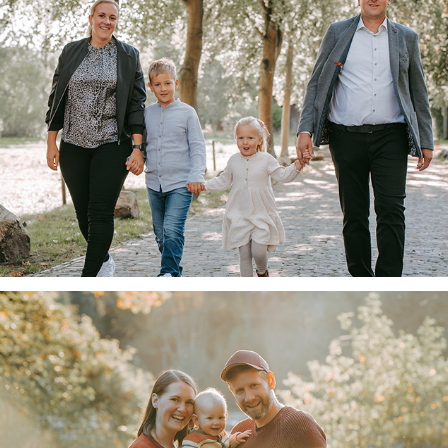
Familie L.