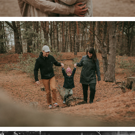
Jana, Paddy & Louis