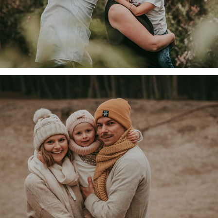
Familie D.