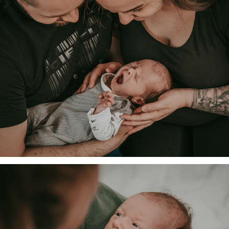
Familie E.